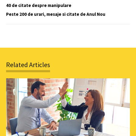
40 de citate despre manipulare
Peste 200 de urari, mesaje si citate de Anul Nou
Related Articles