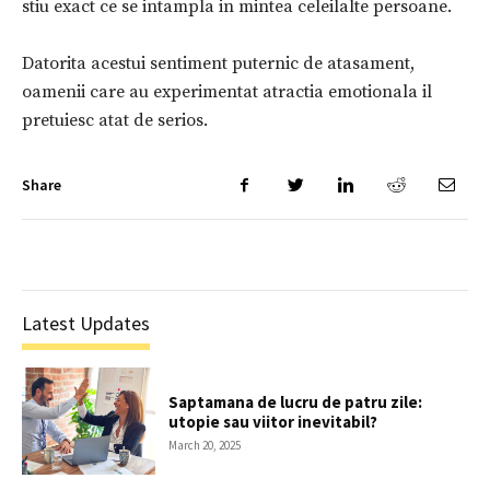
stiu exact ce se intampla in mintea celeilalte persoane.
Datorita acestui sentiment puternic de atasament,
oamenii care au experimentat atractia emotionala il
pretuiesc atat de serios.
Share
Latest Updates
Saptamana de lucru de patru zile:
utopie sau viitor inevitabil?
March 20, 2025