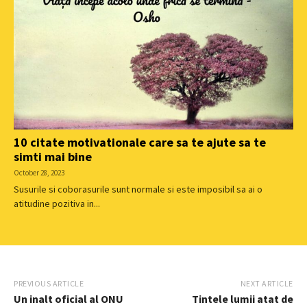
10 citate motivationale care sa te ajute sa te
simti mai bine
October 28, 2023
Susurile si coborasurile sunt normale si este imposibil sa ai o
atitudine pozitiva in...
PREVIOUS ARTICLE
NEXT ARTICLE
Un inalt oficial al ONU
Tintele lumii atat de