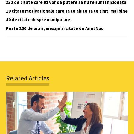
332 de citate care iti vor da putere sa nu renunti niciodata
10 citate motivationale care sa te ajute sa te simti mai bine
40 de citate despre manipulare
Peste 200 de urari, mesaje si citate de Anul Nou
Related Articles