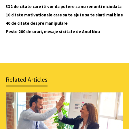
332 de citate care iti vor da putere sa nu renunti niciodata
10 citate motivationale care sa te ajute sa te simti mai bine
40 de citate despre manipulare
Peste 200 de urari, mesaje si citate de Anul Nou
Related Articles