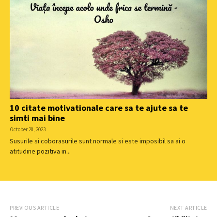
10 citate motivationale care sa te ajute sa te
simti mai bine
October 28, 2023
Susurile si coborasurile sunt normale si este imposibil sa ai o
atitudine pozitiva in...
PREVIOUS ARTICLE
NEXT ARTICLE