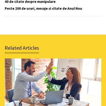
40 de citate despre manipulare
Peste 200 de urari, mesaje si citate de Anul Nou
Related Articles