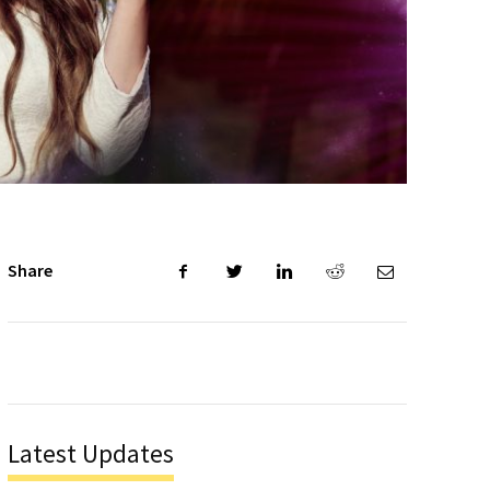
Share
Latest Updates