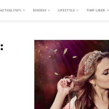
ACTUALITATI
DIVERSE
LIFESTYLE
TIMP LIBER
: