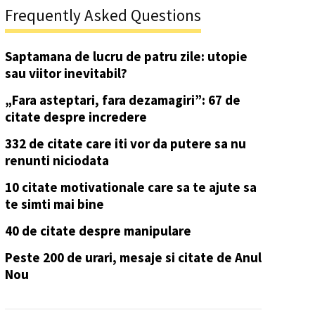
Frequently Asked Questions
Saptamana de lucru de patru zile: utopie
sau viitor inevitabil?
„Fara asteptari, fara dezamagiri”: 67 de
citate despre incredere
332 de citate care iti vor da putere sa nu
renunti niciodata
10 citate motivationale care sa te ajute sa
te simti mai bine
40 de citate despre manipulare
Peste 200 de urari, mesaje si citate de Anul
Nou