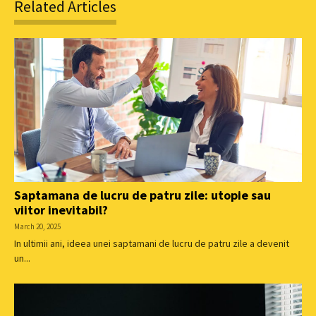
Related Articles
Saptamana de lucru de patru zile: utopie sau
viitor inevitabil?
March 20, 2025
In ultimii ani, ideea unei saptamani de lucru de patru zile a devenit
un...