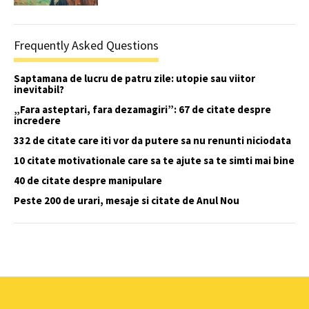
Frequently Asked Questions
Saptamana de lucru de patru zile: utopie sau viitor
inevitabil?
„Fara asteptari, fara dezamagiri”: 67 de citate despre
incredere
332 de citate care iti vor da putere sa nu renunti niciodata
10 citate motivationale care sa te ajute sa te simti mai bine
40 de citate despre manipulare
Peste 200 de urari, mesaje si citate de Anul Nou