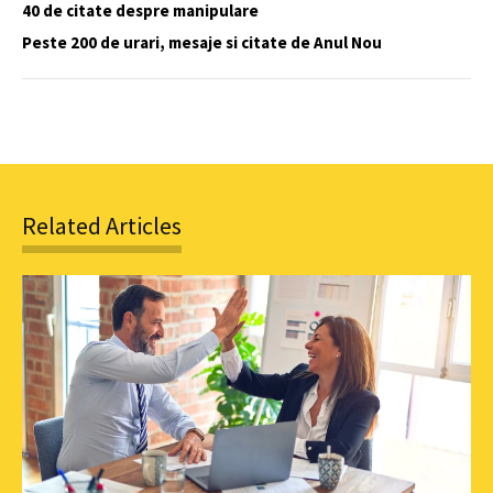
40 de citate despre manipulare
Peste 200 de urari, mesaje si citate de Anul Nou
Related Articles