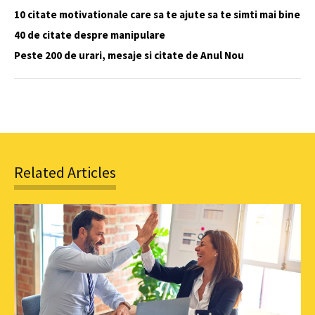
10 citate motivationale care sa te ajute sa te simti mai bine
40 de citate despre manipulare
Peste 200 de urari, mesaje si citate de Anul Nou
Related Articles