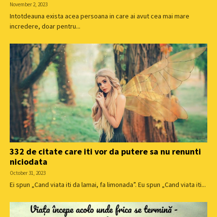
November 2, 2023
Intotdeauna exista acea persoana in care ai avut cea mai mare
incredere, doar pentru...
332 de citate care iti vor da putere sa nu renunti
niciodata
October 31, 2023
Ei spun „Cand viata iti da lamai, fa limonada”. Eu spun „Cand viata iti...